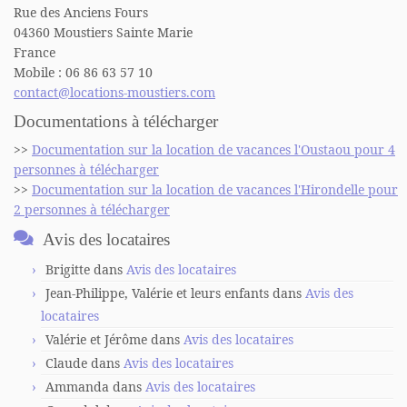
Rue des Anciens Fours
04360 Moustiers Sainte Marie
France
Mobile : 06 86 63 57 10
contact@locations-moustiers.com
Documentations à télécharger
>>
Documentation sur la location de vacances l'Oustaou pour 4
personnes à télécharger
>>
Documentation sur la location de vacances l'Hirondelle pour
2 personnes à télécharger
Avis des locataires
Brigitte
dans
Avis des locataires
Jean-Philippe, Valérie et leurs enfants
dans
Avis des
locataires
Valérie et Jérôme
dans
Avis des locataires
Claude
dans
Avis des locataires
Ammanda
dans
Avis des locataires