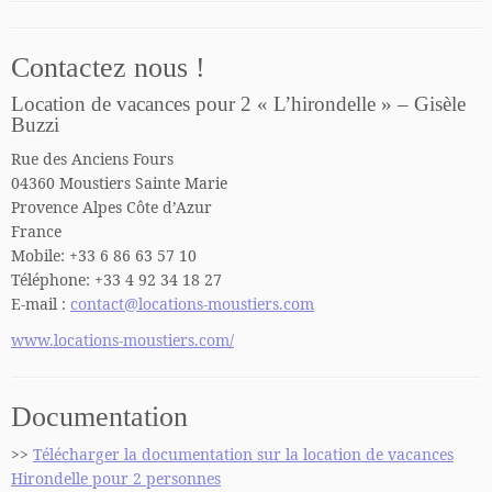
Contactez nous !
Location de vacances pour 2 « L’hirondelle » – Gisèle
Buzzi
Rue des Anciens Fours
04360 Moustiers Sainte Marie
Provence Alpes Côte d’Azur
France
Mobile: +33 6 86 63 57 10
Téléphone: +33 4 92 34 18 27
E-mail :
contact@locations-moustiers.com
www.locations-moustiers.com/
Documentation
>>
Télécharger la documentation sur la location de vacances
Hirondelle pour 2 personnes