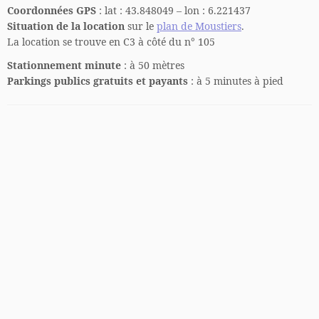
Coordonnées GPS
: lat : 43.848049 – lon : 6.221437
Situation de la location
sur le
plan de Moustiers
.
La location se trouve en C3 à côté du n° 105
Stationnement minute
: à 50 mètres
Parkings publics gratuits et payants
: à 5 minutes à pied