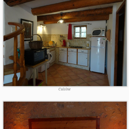
Cuisine