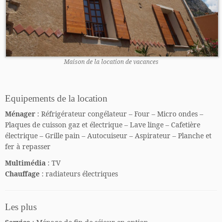
Maison de la location de vacances
Equipements de la location
Ménager
: Réfrigérateur congélateur – Four – Micro ondes –
Plaques de cuisson gaz et électrique – Lave linge – Cafetière
électrique – Grille pain – Autocuiseur – Aspirateur – Planche et
fer à repasser
Multimédia
: TV
Chauffage
: radiateurs électriques
Les plus