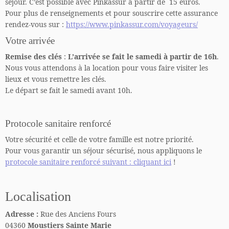
séjour. C’est possible avec Pinkassur à partir de 15 euros.
Pour plus de renseignements et pour souscrire cette assurance
rendez-vous sur :
https://www.pinkassur.com/voyageurs/
Votre arrivée
Remise des clés
:
L’arrivée se fait le samedi à partir de 16h
.
Nous vous attendons à la location pour vous faire visiter les
lieux et vous remettre les clés.
Le départ se fait le samedi avant 10h.
Protocole sanitaire renforcé
Votre sécurité et celle de votre famille est notre priorité.
Pour vous garantir un séjour sécurisé, nous appliquons le
protocole sanitaire renforcé suivant : cliquant ici
!
Localisation
Adresse :
Rue des Anciens Fours
04360
Moustiers Sainte Marie