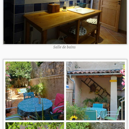
Salle de bains