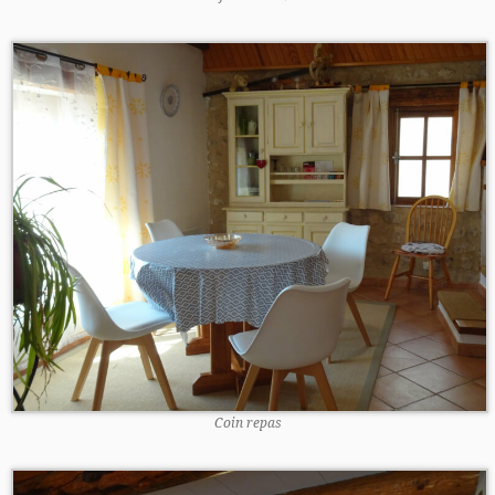
Coin repas