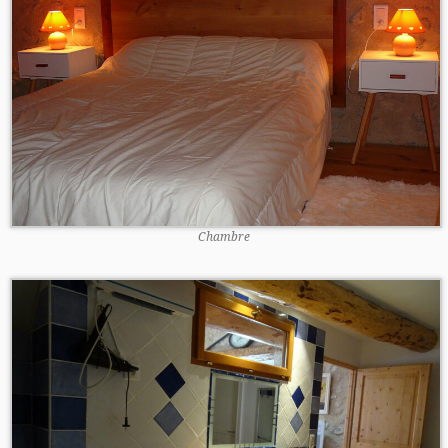
Chambre