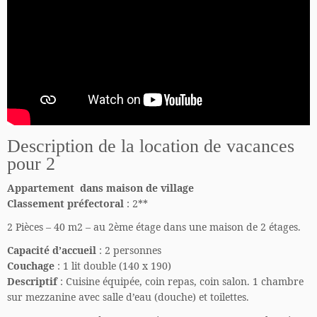
Description de la location de vacances
pour 2
Appartement dans maison de village
Classement préfectoral
: 2**
2 Pièces – 40 m2 – au 2ème étage dans une maison de 2 étages.
Capacité d’accueil
: 2 personnes
Couchage
: 1 lit double (140 x 190)
Descriptif
: Cuisine équipée, coin repas, coin salon. 1 chambre
sur mezzanine avec salle d’eau (douche) et toilettes.