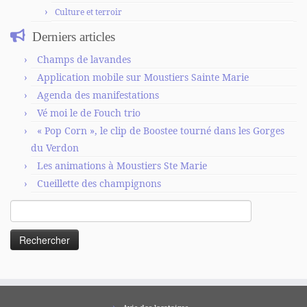
Culture et terroir
Derniers articles
Champs de lavandes
Application mobile sur Moustiers Sainte Marie
Agenda des manifestations
Vé moi le de Fouch trio
« Pop Corn », le clip de Boostee tourné dans les Gorges
du Verdon
Les animations à Moustiers Ste Marie
Cueillette des champignons
Rechercher :