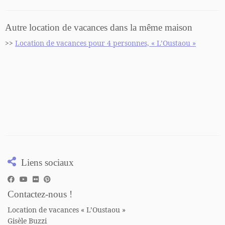
Autre location de vacances dans la même maison
>>
Location de vacances pour 4 personnes, « L’Oustaou »
Liens sociaux
Contactez-nous !
Location de vacances « L’Oustaou »
Gisèle Buzzi