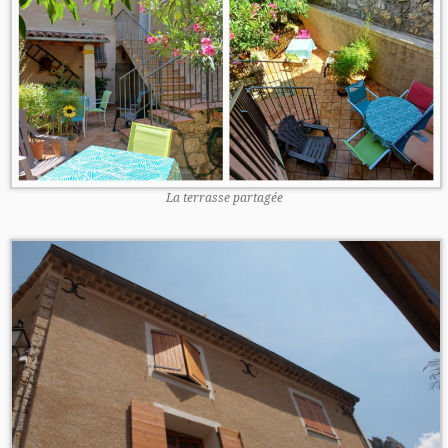
La terrasse partagée