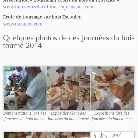
www.tourneursetartduboisenprovence.com
Ecole de tournage sur bois Escoulen
www.escoulen.com
Quelques photos de ces journées du bois
tourné 2014
Démonstrations lors des
Expositions lors des
Expositions lors des
Journées du bois tourné
Journées du bois tourné
Journées du bois tourné