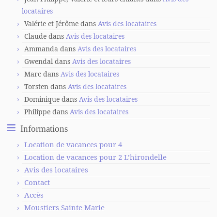
locataires
Valérie et Jérôme
dans
Avis des locataires
Claude
dans
Avis des locataires
Ammanda
dans
Avis des locataires
Gwendal
dans
Avis des locataires
Marc
dans
Avis des locataires
Torsten
dans
Avis des locataires
Dominique
dans
Avis des locataires
Philippe
dans
Avis des locataires
Informations
Location de vacances pour 4
Location de vacances pour 2 L’hirondelle
Avis des locataires
Contact
Accès
Moustiers Sainte Marie