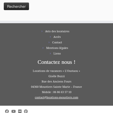
Avis des locataires
Accès
Contact
Mentions légales
Liens
Contactez nous !
Locations de vacances « L’Oustaou »
Gisèle Buzzi
Rue des Anciens Fours
04360 Moustiers Sainte Marie – France
Mobile : 06 86 63 57 10
contact@locations-moustiers.com