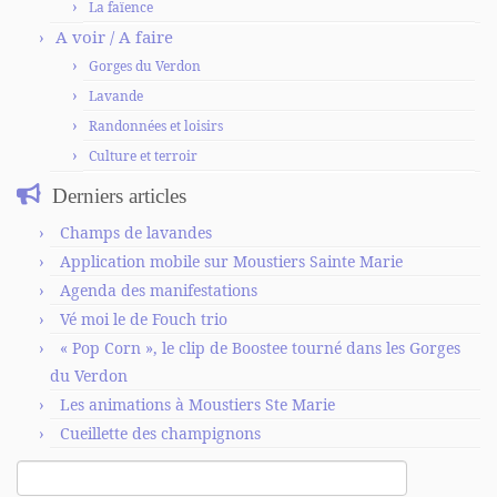
La faïence
A voir / A faire
Gorges du Verdon
Lavande
Randonnées et loisirs
Culture et terroir
Derniers articles
Champs de lavandes
Application mobile sur Moustiers Sainte Marie
Agenda des manifestations
Vé moi le de Fouch trio
« Pop Corn », le clip de Boostee tourné dans les Gorges
du Verdon
Les animations à Moustiers Ste Marie
Cueillette des champignons
Rechercher :