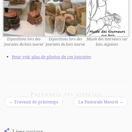
Expositions lors des
Expositions lors des
Musée des tourneurs sur
Journées du bois tourné
Journées du bois tourné
bois Aiguines
Pour voir plus de photos de ces journées
Parcourir les articles
←
Travaux de printemps
La Pastorale Maurel
→
Liens sociaux