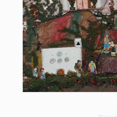
Parco