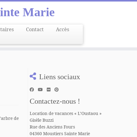
inte Marie
ataires
Contact
Accès
Liens sociaux
Contactez-nous !
Location de vacances « L’Oustaou »
’arbre de
Gisèle Buzzi
Rue des Anciens Fours
04360 Moustiers Sainte Marie