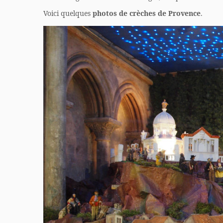
Voici quelques
photos de crèches de Provence
.