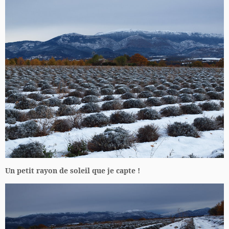
Un petit rayon de soleil que je capte !