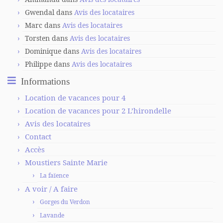
Gwendal
dans
Avis des locataires
Marc
dans
Avis des locataires
Torsten
dans
Avis des locataires
Dominique
dans
Avis des locataires
Philippe
dans
Avis des locataires
Informations
Location de vacances pour 4
Location de vacances pour 2 L’hirondelle
Avis des locataires
Contact
Accès
Moustiers Sainte Marie
La faïence
A voir / A faire
Gorges du Verdon
Lavande