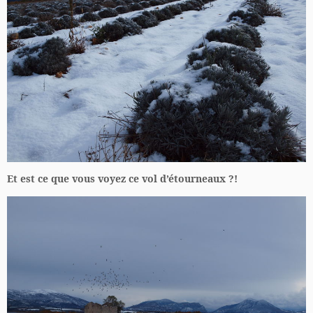
Et est ce que vous voyez ce vol d’étourneaux ?!