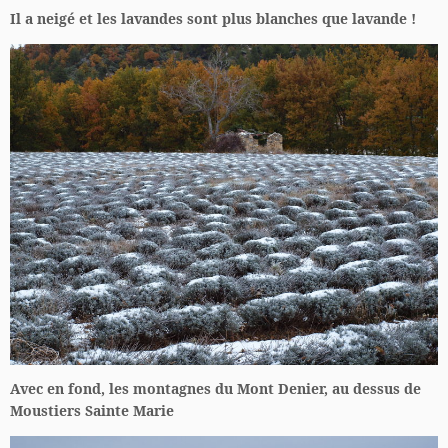
Il a neigé et les lavandes sont plus blanches que lavande !
Avec en fond, les montagnes du Mont Denier, au dessus de
Moustiers Sainte Marie