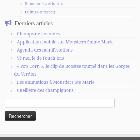
Randonnées et loisirs
Culture et terroir
Derniers articles
Champs de lavandes
Application mobile sur Moustiers Sainte Marie
Agenda des manifestations
Vé moi le de Fouch trio
« Pop Corn », le clip de Boostee tourné dans les Gorges
du Verdon
Les animations à Moustiers Ste Marie
Cueillette des champignons
Rechercher :